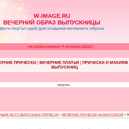
W-IMAGE.RU
ВЕЧЕРНИЙ ОБРАЗ ВЫПУСКНИЦЫ
фото-портал идей для создания вечернего образа
где сделать прическу?
и
где купить платье?
ЕРНИЕ ПРИЧЕСКИ
|
ВЕЧЕРНИЕ ПЛАТЬЯ
|
ПРИЧЕСКИ И МАКИЯЖ
ВЫПУСКНИЦ
загрузка...
ЧШИЕ ФОТО ВЫПУСКНЫХ ПРИЧЕСОК
»
ВЕЧЕРНИЕ ПРИЧЕСКИ НА ВЫПУСКНОЙ
» Ф