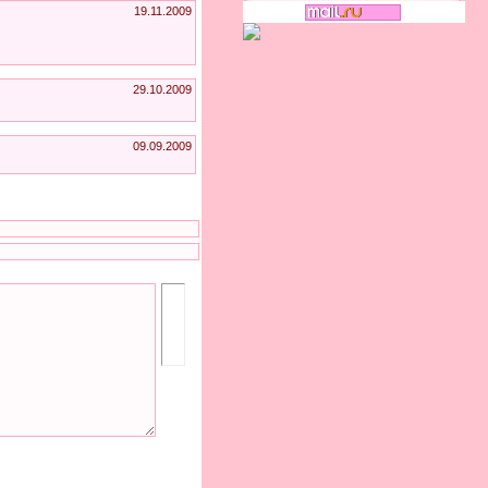
19.11.2009
29.10.2009
09.09.2009