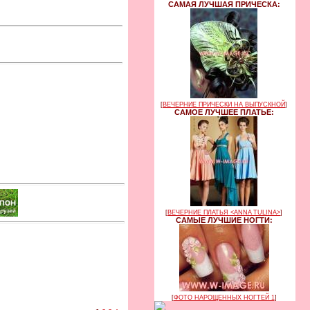
САМАЯ ЛУЧШАЯ ПРИЧЕСКА:
[
ВЕЧЕРНИЕ ПРИЧЕСКИ НА ВЫПУСКНОЙ
]
САМОЕ ЛУЧШЕЕ ПЛАТЬЕ:
[
ВЕЧЕРНИЕ ПЛАТЬЯ <ANNA TULINA>
]
САМЫЕ ЛУЧШИЕ НОГТИ:
[
ФОТО НАРОЩЕННЫХ НОГТЕЙ 1
]