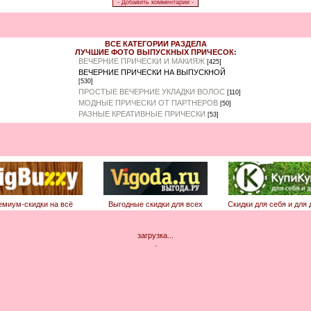
ВСЕ КАТЕГОРИИ РАЗДЕЛА
ЛУЧШИЕ ФОТО ВЫПУСКНЫХ ПРИЧЕСОК:
ВЕЧЕРНИЕ ПРИЧЕСКИ И МАКИЯЖ
[425]
ВЕЧЕРНИЕ ПРИЧЕСКИ НА ВЫПУСКНОЙ
[530]
ПРОСТЫЕ ВЕЧЕРНИЕ УКЛАДКИ ВОЛОС
[110]
МОДНЫЕ ПРИЧЕСКИ ОТ ПАРТНЕРОВ
[50]
РАЗНЫЕ КРЕАТИВНЫЕ ПРИЧЕСКИ
[53]
емиум-скидки на всё
Выгодные скидки для всех
Скидки для себя и для 
загрузка...
.