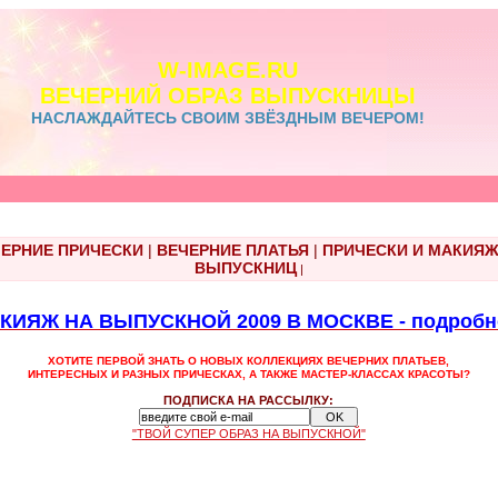
W-IMAGE.RU
ВЕЧЕРНИЙ ОБРАЗ ВЫПУСКНИЦЫ
НАСЛАЖДАЙТЕСЬ СВОИМ ЗВЁЗДНЫМ ВЕЧЕРОМ!
ЕРНИЕ ПРИЧЕСКИ
|
ВЕЧЕРНИЕ ПЛАТЬЯ
|
ПРИЧЕСКИ И МАКИЯ
ВЫПУСКНИЦ
|
ИЯЖ НА ВЫПУСКНОЙ 2009 В МОСКВЕ - подробнос
ХОТИТЕ ПЕРВОЙ ЗНАТЬ О НОВЫХ КОЛЛЕКЦИЯХ ВЕЧЕРНИХ ПЛАТЬЕВ,
ИНТЕРЕСНЫХ И РАЗНЫХ ПРИЧЕСКАХ, А ТАКЖЕ МАСТЕР-КЛАССАХ КРАСОТЫ?
ПОДПИСКА НА РАССЫЛКУ:
"ТВОЙ СУПЕР ОБРАЗ НА ВЫПУСКНОЙ"