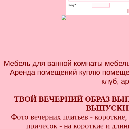
Код *:
Мебель для ванной комнаты мебель 
Аренда помещений куплю помеще
клуб, а
ТВОЙ ВЕЧЕРНИЙ ОБРАЗ ВЫ
ВЫПУСКНИ
Фото вечерних платьев - короткие
причесок - на короткие и дли