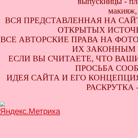
ВСЯ ПРЕДСТАВЛЕННАЯ НА САЙ
ОТКРЫТЫХ ИСТОЧН
ВСЕ АВТОРСКИЕ ПРАВА НА ФОТ
ИХ ЗАКОННЫМ 
ЕСЛИ ВЫ СЧИТАЕТЕ, ЧТО ВАШ
ПРОСЬБА СООБ
ИДЕЯ САЙТА И ЕГО КОНЦЕПЦИЯ
РАСКРУТКА 