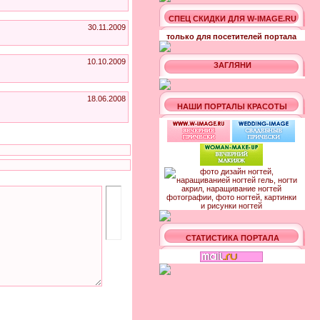
СПЕЦ СКИДКИ ДЛЯ W-IMAGE.RU
30.11.2009
только для посетителей портала
10.10.2009
ЗАГЛЯНИ
18.06.2008
НАШИ ПОРТАЛЫ КРАСОТЫ
СТАТИСТИКА ПОРТАЛА