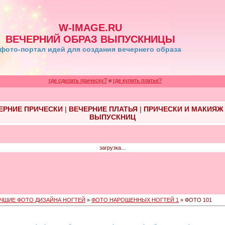
W-IMAGE.RU
ВЕЧЕРНИЙ ОБРАЗ ВЫПУСКНИЦЫ
фото-портал идей для создания вечернего образа
где сделать прическу?
и
где купить платье?
ЕРНИЕ ПРИЧЕСКИ
|
ВЕЧЕРНИЕ ПЛАТЬЯ
|
ПРИЧЕСКИ И МАКИЯЖ
ВЫПУСКНИЦ
загрузка...
ЧШИЕ ФОТО ДИЗАЙНА НОГТЕЙ
»
ФОТО НАРОЩЕННЫХ НОГТЕЙ 1
» ФОТО 101