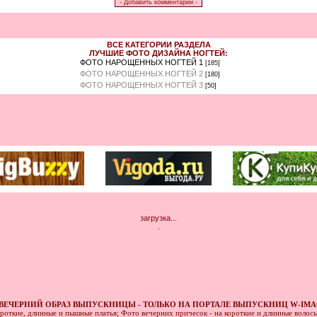
ВСЕ КАТЕГОРИИ РАЗДЕЛА
ЛУЧШИЕ ФОТО ДИЗАЙНА НОГТЕЙ:
ФОТО НАРОЩЕННЫХ НОГТЕЙ 1
[185]
ФОТО НАРОЩЕННЫХ НОГТЕЙ 2
[180]
ФОТО НАРОЩЕННЫХ НОГТЕЙ 3
[50]
загрузка...
.
ВЕЧЕРНИЙ ОБРАЗ ВЫПУСКНИЦЫ - ТОЛЬКО НА ПОРТАЛЕ ВЫПУСКНИЦ W-IMA
ороткие, длинные и пышные платья; Фото вечерних причесок - на короткие и длинные волос