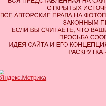
ВСЯ ПРЕДСТАВЛЕННАЯ НА СА
ОТКРЫТЫХ ИСТОЧН
ВСЕ АВТОРСКИЕ ПРАВА НА ФОТО
ЗАКОННЫМ П
ЕСЛИ ВЫ СЧИТАЕТЕ, ЧТО ВАШ
ПРОСЬБА СОО
ИДЕЯ САЙТА И ЕГО КОНЦЕПЦИЯ
РАСКРУТКА 