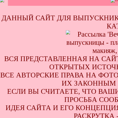
ДАННЫЙ САЙТ ДЛЯ ВЫПУСКНИК
КА
ВСЯ ПРЕДСТАВЛЕННАЯ НА САЙ
ОТКРЫТЫХ ИСТОЧН
ВСЕ АВТОРСКИЕ ПРАВА НА ФОТ
ИХ ЗАКОННЫМ 
ЕСЛИ ВЫ СЧИТАЕТЕ, ЧТО ВАШ
ПРОСЬБА СООБ
ИДЕЯ САЙТА И ЕГО КОНЦЕПЦИЯ
РАСКРУТКА 