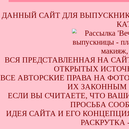
ДАННЫЙ САЙТ ДЛЯ ВЫПУСКНИК
КА
ВСЯ ПРЕДСТАВЛЕННАЯ НА САЙ
ОТКРЫТЫХ ИСТОЧН
ВСЕ АВТОРСКИЕ ПРАВА НА ФОТ
ИХ ЗАКОННЫМ 
ЕСЛИ ВЫ СЧИТАЕТЕ, ЧТО ВАШ
ПРОСЬБА СООБ
ИДЕЯ САЙТА И ЕГО КОНЦЕПЦИЯ
РАСКРУТКА 