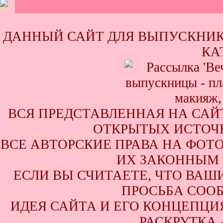
ДАННЫЙ САЙТ ДЛЯ ВЫПУСКНИК
КА
ВСЯ ПРЕДСТАВЛЕННАЯ НА САЙ
ОТКРЫТЫХ ИСТОЧН
ВСЕ АВТОРСКИЕ ПРАВА НА ФОТ
ИХ ЗАКОННЫМ 
ЕСЛИ ВЫ СЧИТАЕТЕ, ЧТО ВАШ
ПРОСЬБА СООБ
ИДЕЯ САЙТА И ЕГО КОНЦЕПЦИЯ
РАСКРУТКА 