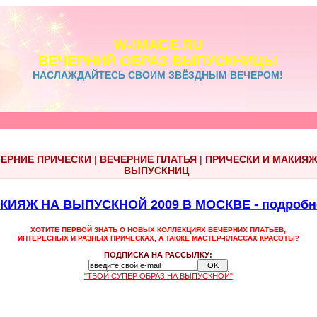
W-IMAGE.RU
ВЕЧЕРНИЙ ОБРАЗ ВЫПУСКНИЦЫ
НАСЛАЖДАЙТЕСЬ СВОИМ ЗВЁЗДНЫМ ВЕЧЕРОМ!
ЕРНИЕ ПРИЧЕСКИ
|
ВЕЧЕРНИЕ ПЛАТЬЯ
|
ПРИЧЕСКИ И МАКИЯ
ВЫПУСКНИЦ
|
ИЯЖ НА ВЫПУСКНОЙ 2009 В МОСКВЕ - подробнос
ХОТИТЕ ПЕРВОЙ ЗНАТЬ О НОВЫХ КОЛЛЕКЦИЯХ ВЕЧЕРНИХ ПЛАТЬЕВ,
ИНТЕРЕСНЫХ И РАЗНЫХ ПРИЧЕСКАХ, А ТАКЖЕ МАСТЕР-КЛАССАХ КРАСОТЫ?
ПОДПИСКА НА РАССЫЛКУ:
"ТВОЙ СУПЕР ОБРАЗ НА ВЫПУСКНОЙ"