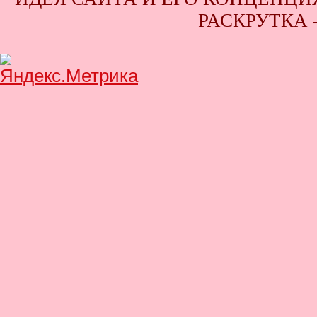
РАСКРУТКА 