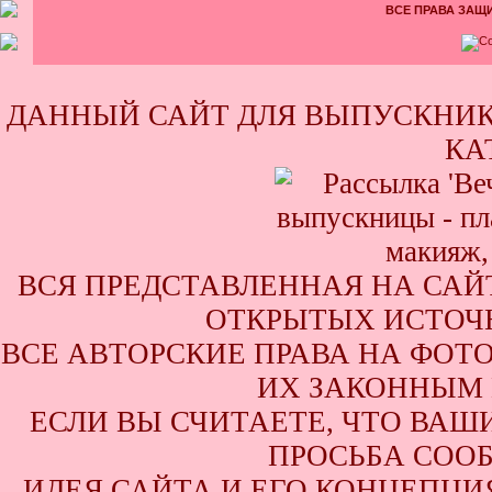
ВСЕ ПРАВА ЗАЩИ
ДАННЫЙ САЙТ ДЛЯ ВЫПУСКНИК
КА
ВСЯ ПРЕДСТАВЛЕННАЯ НА САЙ
ОТКРЫТЫХ ИСТОЧН
ВСЕ АВТОРСКИЕ ПРАВА НА ФОТ
ИХ ЗАКОННЫМ 
ЕСЛИ ВЫ СЧИТАЕТЕ, ЧТО ВАШ
ПРОСЬБА СООБ
ИДЕЯ САЙТА И ЕГО КОНЦЕПЦИЯ