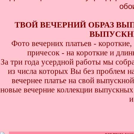
обо
ТВОЙ ВЕЧЕРНИЙ ОБРАЗ ВЫ
ВЫПУСКНИ
Фото вечерних платьев - короткие
причесок - на короткие и дли
За три года усердной работы мы собр
из числа которых Вы без проблем най
вечернее платье на свой выпускной
новые вечерние коллекции выпускных 
и