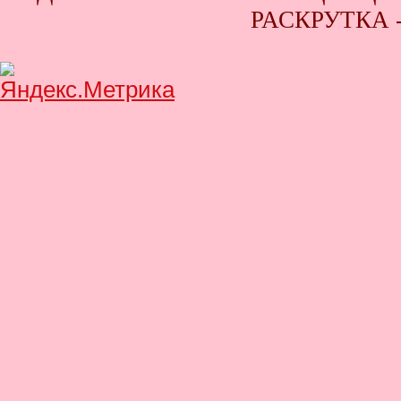
РАСКРУТКА 