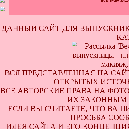
ВСЕ ПРАВА ЗАЩИ
ДАННЫЙ САЙТ ДЛЯ ВЫПУСКНИК
КА
ВСЯ ПРЕДСТАВЛЕННАЯ НА САЙ
ОТКРЫТЫХ ИСТОЧН
ВСЕ АВТОРСКИЕ ПРАВА НА ФОТ
ИХ ЗАКОННЫМ 
ЕСЛИ ВЫ СЧИТАЕТЕ, ЧТО ВАШ
ПРОСЬБА СООБ
ИДЕЯ САЙТА И ЕГО КОНЦЕПЦИЯ