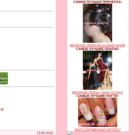
САМАЯ ЛУЧШАЯ ПРИЧЕСКА:
[
ВЕЧЕРНИЕ ПРИЧЕСКИ НА ВЫПУСКНОЙ
]
САМОЕ ЛУЧШЕЕ ПЛАТЬЕ:
[
ВЕЧЕРНИЕ ПЛАТЬЯ <ANNA TULINA>
]
САМЫЕ ЛУЧШИЕ НОГТИ:
:30
[
ФОТО НАРОЩЕННЫХ НОГТЕЙ 1
]
13.05.2010