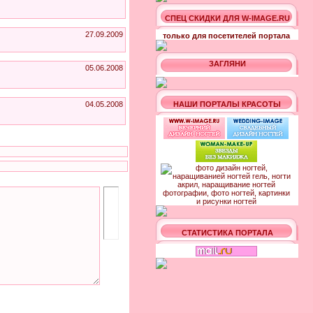
СПЕЦ СКИДКИ ДЛЯ W-IMAGE.RU
27.09.2009
только для посетителей портала
ЗАГЛЯНИ
05.06.2008
04.05.2008
НАШИ ПОРТАЛЫ КРАСОТЫ
СТАТИСТИКА ПОРТАЛА