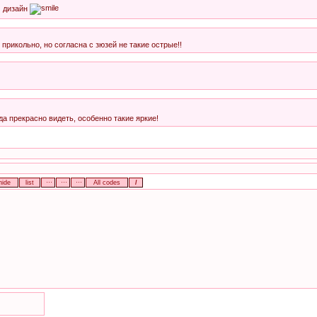
м дизайн
прикольно, но согласна с зюзей не такие острые!!
а прекрасно видеть, особенно такие яркие!