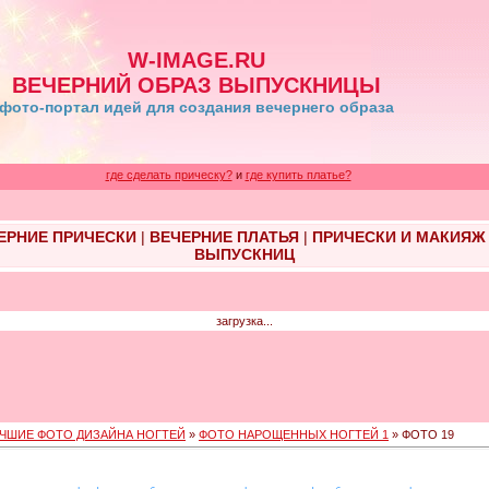
W-IMAGE.RU
ВЕЧЕРНИЙ ОБРАЗ ВЫПУСКНИЦЫ
фото-портал идей для создания вечернего образа
где сделать прическу?
и
где купить платье?
ЕРНИЕ ПРИЧЕСКИ
|
ВЕЧЕРНИЕ ПЛАТЬЯ
|
ПРИЧЕСКИ И МАКИЯЖ
ВЫПУСКНИЦ
загрузка...
ЧШИЕ ФОТО ДИЗАЙНА НОГТЕЙ
»
ФОТО НАРОЩЕННЫХ НОГТЕЙ 1
» ФОТО 19