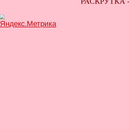
РАСКРУТКА 