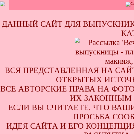
ДАННЫЙ САЙТ ДЛЯ ВЫПУСКНИК
КА
ВСЯ ПРЕДСТАВЛЕННАЯ НА САЙ
ОТКРЫТЫХ ИСТОЧН
ВСЕ АВТОРСКИЕ ПРАВА НА ФОТ
ИХ ЗАКОННЫМ 
ЕСЛИ ВЫ СЧИТАЕТЕ, ЧТО ВАШ
ПРОСЬБА СООБ
ИДЕЯ САЙТА И ЕГО КОНЦЕПЦИЯ