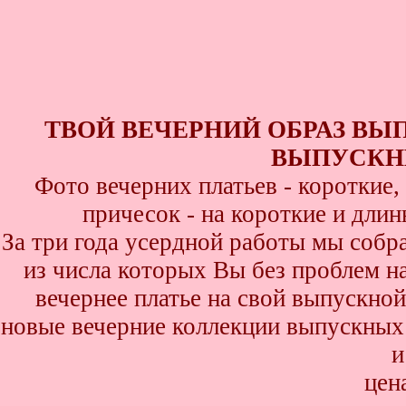
ТВОЙ ВЕЧЕРНИЙ ОБРАЗ ВЫ
ВЫПУСКНИ
Фото вечерних платьев - короткие
причесок - на короткие и дли
За три года усердной работы мы собр
из числа которых Вы без проблем най
вечернее платье на свой выпускной
новые вечерние коллекции выпускных 
и
цен