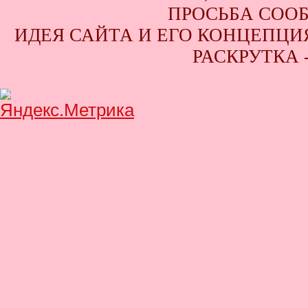
ПРОСЬБА СООБ
ИДЕЯ САЙТА И ЕГО КОНЦЕПЦИЯ
РАСКРУТКА 