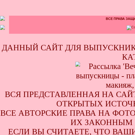
ВСЕ ПРАВА ЗАЩИ
ДАННЫЙ САЙТ ДЛЯ ВЫПУСКНИК
КА
ВСЯ ПРЕДСТАВЛЕННАЯ НА САЙ
ОТКРЫТЫХ ИСТОЧН
ВСЕ АВТОРСКИЕ ПРАВА НА ФОТ
ИХ ЗАКОННЫМ 
ЕСЛИ ВЫ СЧИТАЕТЕ, ЧТО ВАШ