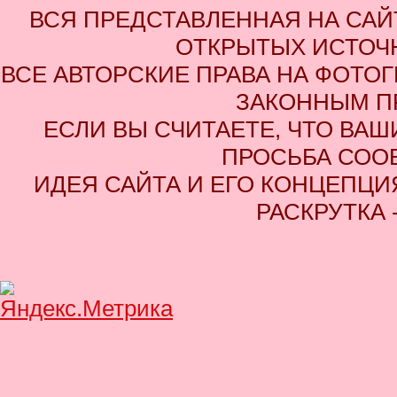
ВСЯ ПРЕДСТАВЛЕННАЯ НА СА
ОТКРЫТЫХ ИСТОЧН
ВСЕ АВТОРСКИЕ ПРАВА НА ФОТО
ЗАКОННЫМ П
ЕСЛИ ВЫ СЧИТАЕТЕ, ЧТО ВАШ
ПРОСЬБА СОО
ИДЕЯ САЙТА И ЕГО КОНЦЕПЦИЯ
РАСКРУТКА 