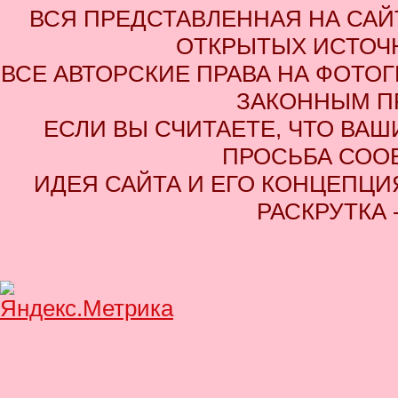
ВСЯ ПРЕДСТАВЛЕННАЯ НА СА
ОТКРЫТЫХ ИСТОЧН
ВСЕ АВТОРСКИЕ ПРАВА НА ФОТО
ЗАКОННЫМ П
ЕСЛИ ВЫ СЧИТАЕТЕ, ЧТО ВАШ
ПРОСЬБА СОО
ИДЕЯ САЙТА И ЕГО КОНЦЕПЦИЯ
РАСКРУТКА 