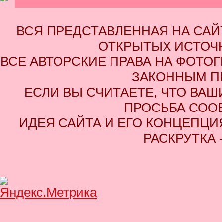
ВСЯ ПРЕДСТАВЛЕННАЯ НА СА
ОТКРЫТЫХ ИСТОЧН
ВСЕ АВТОРСКИЕ ПРАВА НА ФОТО
ЗАКОННЫМ П
ЕСЛИ ВЫ СЧИТАЕТЕ, ЧТО ВАШ
ПРОСЬБА СОО
ИДЕЯ САЙТА И ЕГО КОНЦЕПЦИЯ
РАСКРУТКА 