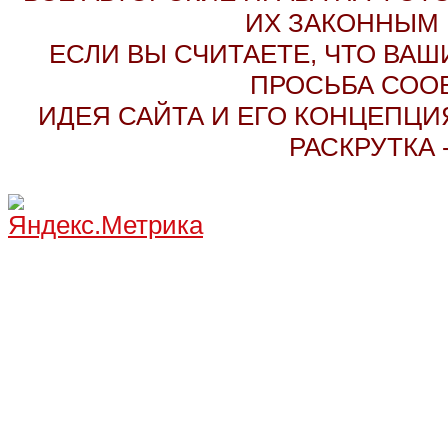
ИХ ЗАКОННЫМ 
ЕСЛИ ВЫ СЧИТАЕТЕ, ЧТО ВАШ
ПРОСЬБА СОО
ИДЕЯ САЙТА И ЕГО КОНЦЕПЦИЯ
РАСКРУТКА 