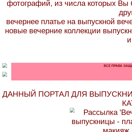
фотографий, из числа которых Вы б
дру
вечернее платье на выпускной вече
новые вечерние коллекции выпускн
и
ВСЕ ПРАВА ЗАЩИ
ДАННЫЙ ПОРТАЛ ДЛЯ ВЫПУСКНИ
КА