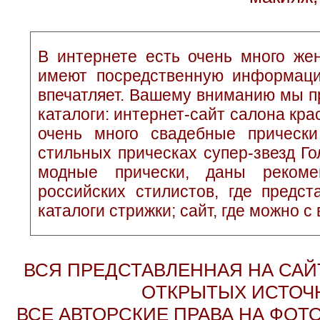
В интернете есть очень много жен
имеют посредственную информаци
впечатляет. Вашему вниманию мы п
каталоги: интернет-сайт салона кр
очень много свадебные прически
стильных прическах супер-звезд Г
модные прически, даны рекоме
российских стилистов, где предс
каталоги стрижки; сайт, где можно с
ВСЯ ПРЕДСТАВЛЕННАЯ НА СА
ОТКРЫТЫХ ИСТОЧН
ВСЕ АВТОРСКИЕ ПРАВА НА ФО