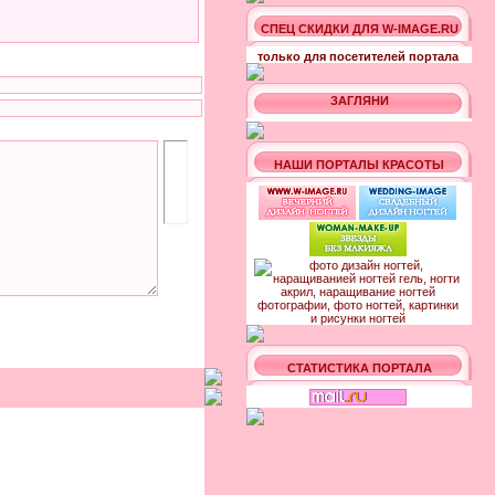
СПЕЦ СКИДКИ ДЛЯ W-IMAGE.RU
только для посетителей портала
ЗАГЛЯНИ
НАШИ ПОРТАЛЫ КРАСОТЫ
СТАТИСТИКА ПОРТАЛА