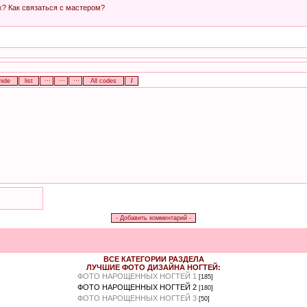
х? Как связаться с мастером?
ВСЕ КАТЕГОРИИ РАЗДЕЛА
ЛУЧШИЕ ФОТО ДИЗАЙНА НОГТЕЙ:
ФОТО НАРОЩЕННЫХ НОГТЕЙ 1
[185]
ФОТО НАРОЩЕННЫХ НОГТЕЙ 2
[180]
ФОТО НАРОЩЕННЫХ НОГТЕЙ 3
[50]