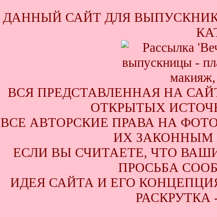
ДАННЫЙ САЙТ ДЛЯ ВЫПУСКНИК
КА
ВСЯ ПРЕДСТАВЛЕННАЯ НА САЙ
ОТКРЫТЫХ ИСТОЧН
ВСЕ АВТОРСКИЕ ПРАВА НА ФОТ
ИХ ЗАКОННЫМ 
ЕСЛИ ВЫ СЧИТАЕТЕ, ЧТО ВАШ
ПРОСЬБА СООБ
ИДЕЯ САЙТА И ЕГО КОНЦЕПЦИЯ
РАСКРУТКА 