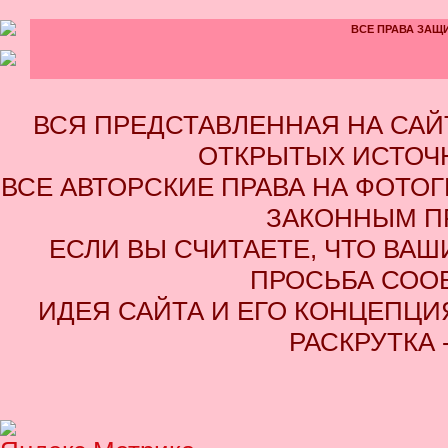
ВСЕ ПРАВА ЗАЩИ
ВСЯ ПРЕДСТАВЛЕННАЯ НА СА
ОТКРЫТЫХ ИСТОЧН
ВСЕ АВТОРСКИЕ ПРАВА НА ФОТО
ЗАКОННЫМ П
ЕСЛИ ВЫ СЧИТАЕТЕ, ЧТО ВАШ
ПРОСЬБА СОО
ИДЕЯ САЙТА И ЕГО КОНЦЕПЦИЯ
РАСКРУТКА 