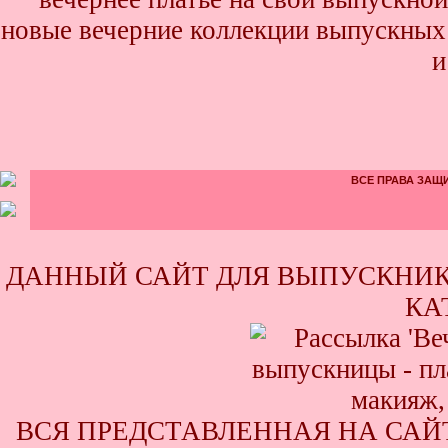
новые вечерние коллекции выпускных 
и
ВСЕ ПРАВА ЗАЩИ
ДАННЫЙ САЙТ ДЛЯ ВЫПУСКНИК
КА
ВСЯ ПРЕДСТАВЛЕННАЯ НА САЙ