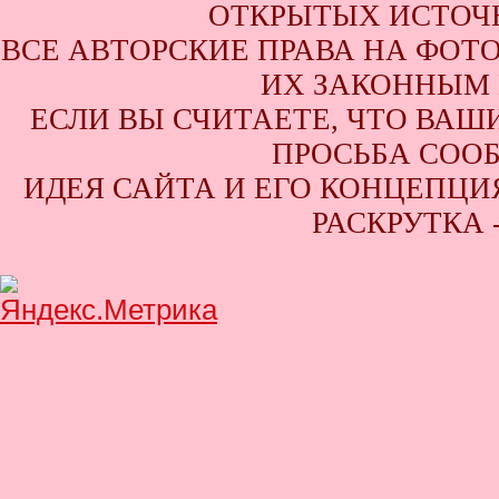
ОТКРЫТЫХ ИСТОЧН
ВСЕ АВТОРСКИЕ ПРАВА НА ФОТ
ИХ ЗАКОННЫМ 
ЕСЛИ ВЫ СЧИТАЕТЕ, ЧТО ВАШ
ПРОСЬБА СООБ
ИДЕЯ САЙТА И ЕГО КОНЦЕПЦИЯ
РАСКРУТКА 