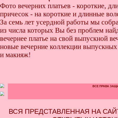
Фото вечерних платьев - короткие, д
причесок - на короткие и длинные во
За семь лет усердной работы мы собр
из числа которых Вы без проблем найде
вечернее платье на свой выпускной ве
новые вечерние коллекции выпускных 
и макияж!
ВСЕ ПРАВА ЗАЩИ
ВСЯ ПРЕДСТАВЛЕННАЯ НА СА