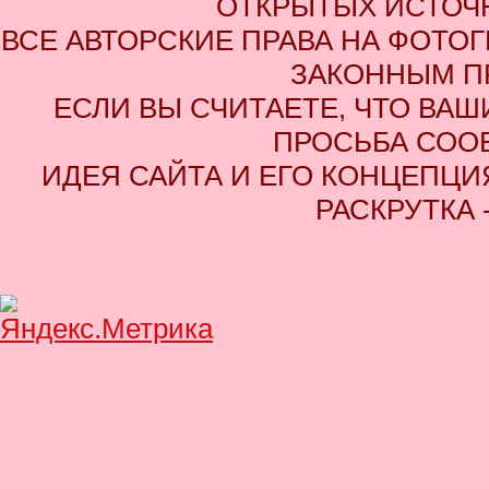
ОТКРЫТЫХ ИСТОЧН
ВСЕ АВТОРСКИЕ ПРАВА НА ФОТО
ЗАКОННЫМ П
ЕСЛИ ВЫ СЧИТАЕТЕ, ЧТО ВАШ
ПРОСЬБА СОО
ИДЕЯ САЙТА И ЕГО КОНЦЕПЦИЯ
РАСКРУТКА 