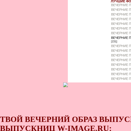
ЛУЧШИЕ ФО
ВЕЧЕРНИЕ 
ВЕЧЕРНИЕ П
ВЕЧЕРНИЕ П
ВЕЧЕРНИЕ 
ВЕЧЕРНИЕ П
ВЕЧЕРНИЕ 
ВЕЧЕРНИЕ П
ВЕЧЕРНИЕ П
[151]
ВЕЧЕРНИЕ П
ВЕЧЕРНИЕ П
ВЕЧЕРНИЕ П
ВЕЧЕРНИЕ П
ВЕЧЕРНИЕ П
ВЕЧЕРНИЕ 
ВЕЧЕРНИЕ П
ВЕЧЕРНИЕ П
ТВОЙ ВЕЧЕРНИЙ ОБРАЗ ВЫПУС
ВЫПУСКНИЦ W-IMAGE.RU: