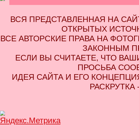
ВСЯ ПРЕДСТАВЛЕННАЯ НА СА
ОТКРЫТЫХ ИСТОЧН
ВСЕ АВТОРСКИЕ ПРАВА НА ФОТО
ЗАКОННЫМ П
ЕСЛИ ВЫ СЧИТАЕТЕ, ЧТО ВАШ
ПРОСЬБА СОО
ИДЕЯ САЙТА И ЕГО КОНЦЕПЦИЯ
РАСКРУТКА 