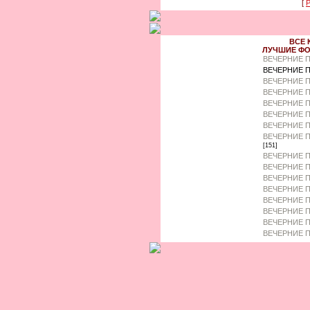
[
Р
ВСЕ 
ЛУЧШИЕ ФО
ВЕЧЕРНИЕ 
ВЕЧЕРНИЕ П
ВЕЧЕРНИЕ П
ВЕЧЕРНИЕ 
ВЕЧЕРНИЕ П
ВЕЧЕРНИЕ 
ВЕЧЕРНИЕ П
ВЕЧЕРНИЕ П
[151]
ВЕЧЕРНИЕ П
ВЕЧЕРНИЕ П
ВЕЧЕРНИЕ П
ВЕЧЕРНИЕ П
ВЕЧЕРНИЕ П
ВЕЧЕРНИЕ 
ВЕЧЕРНИЕ П
ВЕЧЕРНИЕ П