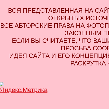
ВСЯ ПРЕДСТАВЛЕННАЯ НА СА
ОТКРЫТЫХ ИСТОЧН
ВСЕ АВТОРСКИЕ ПРАВА НА ФОТО
ЗАКОННЫМ П
ЕСЛИ ВЫ СЧИТАЕТЕ, ЧТО ВАШ
ПРОСЬБА СОО
ИДЕЯ САЙТА И ЕГО КОНЦЕПЦИЯ
РАСКРУТКА 