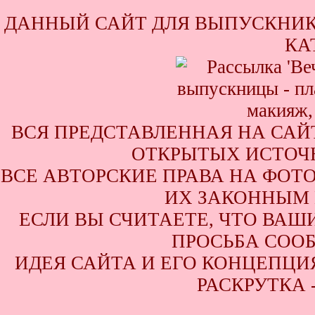
ДАННЫЙ САЙТ ДЛЯ ВЫПУСКНИК
КА
ВСЯ ПРЕДСТАВЛЕННАЯ НА САЙ
ОТКРЫТЫХ ИСТОЧН
ВСЕ АВТОРСКИЕ ПРАВА НА ФОТ
ИХ ЗАКОННЫМ 
ЕСЛИ ВЫ СЧИТАЕТЕ, ЧТО ВАШ
ПРОСЬБА СООБ
ИДЕЯ САЙТА И ЕГО КОНЦЕПЦИЯ
РАСКРУТКА 