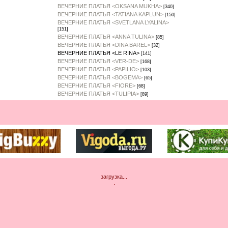
ВЕЧЕРНИЕ ПЛАТЬЯ <OKSANA MUKHA>
[340]
ВЕЧЕРНИЕ ПЛАТЬЯ <TATIANA KAPLUN>
[150]
ВЕЧЕРНИЕ ПЛАТЬЯ <SVETLANA LYALINA>
[151]
ВЕЧЕРНИЕ ПЛАТЬЯ <ANNA TULINA>
[85]
ВЕЧЕРНИЕ ПЛАТЬЯ <DINA BAREL>
[32]
ВЕЧЕРНИЕ ПЛАТЬЯ <LE RINA>
[141]
ВЕЧЕРНИЕ ПЛАТЬЯ <VER-DE>
[168]
ВЕЧЕРНИЕ ПЛАТЬЯ <PAPILIO>
[103]
ВЕЧЕРНИЕ ПЛАТЬЯ <BOGEMA>
[65]
ВЕЧЕРНИЕ ПЛАТЬЯ <FIORE>
[68]
ВЕЧЕРНИЕ ПЛАТЬЯ <TULIPIA>
[89]
загрузка...
.