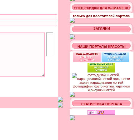
СПЕЦ СКИДКИ ДЛЯ W-IMAGE.RU
только для посетителей портала
ЗАГЛЯНИ
НАШИ ПОРТАЛЫ КРАСОТЫ
СТАТИСТИКА ПОРТАЛА