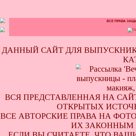
ВСЕ ПРАВА ЗАЩИ
ДАННЫЙ САЙТ ДЛЯ ВЫПУСКНИК
КА
ВСЯ ПРЕДСТАВЛЕННАЯ НА САЙ
ОТКРЫТЫХ ИСТОЧН
ВСЕ АВТОРСКИЕ ПРАВА НА ФОТ
ИХ ЗАКОННЫМ 
ЕСЛИ ВЫ СЧИТАЕТЕ, ЧТО ВАШ