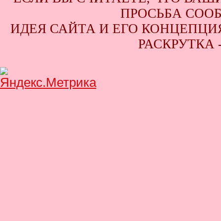
ПРОСЬБА СООБ
ИДЕЯ САЙТА И ЕГО КОНЦЕПЦИЯ
РАСКРУТКА 