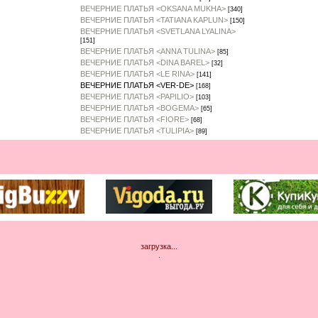
ВЕЧЕРНИЕ ПЛАТЬЯ <OKSANA MUKHA>
[340]
ВЕЧЕРНИЕ ПЛАТЬЯ <TATIANA KAPLUN>
[150]
ВЕЧЕРНИЕ ПЛАТЬЯ <SVETLANA LYALINA>
[151]
ВЕЧЕРНИЕ ПЛАТЬЯ <ANNA TULINA>
[85]
ВЕЧЕРНИЕ ПЛАТЬЯ <DINA BAREL>
[32]
ВЕЧЕРНИЕ ПЛАТЬЯ <LE RINA>
[141]
ВЕЧЕРНИЕ ПЛАТЬЯ <VER-DE>
[168]
ВЕЧЕРНИЕ ПЛАТЬЯ <PAPILIO>
[103]
ВЕЧЕРНИЕ ПЛАТЬЯ <BOGEMA>
[65]
ВЕЧЕРНИЕ ПЛАТЬЯ <FIORE>
[68]
ВЕЧЕРНИЕ ПЛАТЬЯ <TULIPIA>
[89]
загрузка...
.