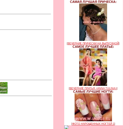
САМАЯ ЛУЧШАЯ ПРИЧЕСКА:
[
ВЕЧЕРНИЕ ПРИЧЕСКИ НА ВЫПУСКНОЙ
]
САМОЕ ЛУЧШЕЕ ПЛАТЬЕ:
[
ВЕЧЕРНИЕ ПЛАТЬЯ <ANNA TULINA>
]
САМЫЕ ЛУЧШИЕ НОГТИ:
[
ФОТО НАРОЩЕННЫХ НОГТЕЙ 1
]