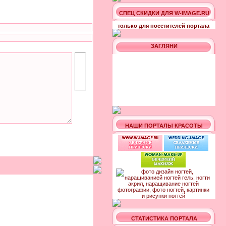
СПЕЦ СКИДКИ ДЛЯ W-IMAGE.RU
только для посетителей портала
ЗАГЛЯНИ
НАШИ ПОРТАЛЫ КРАСОТЫ
СТАТИСТИКА ПОРТАЛА