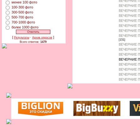
ВЕЧЕРНИЕ 
менее 100 фото
ВЕЧЕРНИЕ П
100-300 фото
ВЕЧЕРНИЕ П
300-500 фото
ВЕЧЕРНИЕ 
500-700 фото
ВЕЧЕРНИЕ П
700-1000 фото
ВЕЧЕРНИЕ 
более 1000 фото
ВЕЧЕРНИЕ П
ВЕЧЕРНИЕ П
[
·
]
Результаты
Архив опросов
[151]
Всего ответов:
1479
ВЕЧЕРНИЕ П
ВЕЧЕРНИЕ П
ВЕЧЕРНИЕ П
ВЕЧЕРНИЕ П
ВЕЧЕРНИЕ П
ВЕЧЕРНИЕ 
ВЕЧЕРНИЕ П
ВЕЧЕРНИЕ П