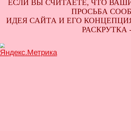
ЕСЛИ ВЫ СЧИТАЕТЕ, ЧТО ВАШ
ПРОСЬБА СООБ
ИДЕЯ САЙТА И ЕГО КОНЦЕПЦИЯ
РАСКРУТКА 