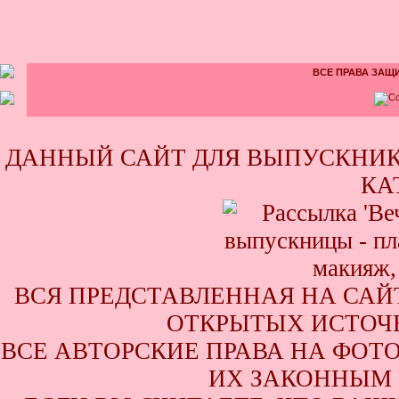
ВСЕ ПРАВА ЗАЩИ
ДАННЫЙ САЙТ ДЛЯ ВЫПУСКНИК
КА
ВСЯ ПРЕДСТАВЛЕННАЯ НА САЙ
ОТКРЫТЫХ ИСТОЧН
ВСЕ АВТОРСКИЕ ПРАВА НА ФОТ
ИХ ЗАКОННЫМ 