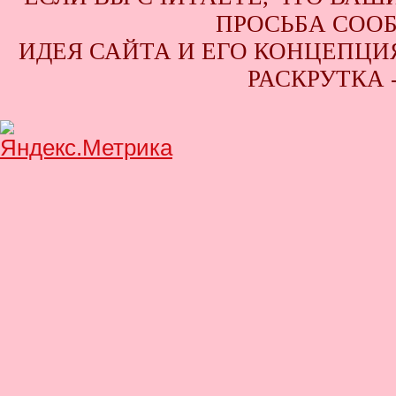
ПРОСЬБА СООБ
ИДЕЯ САЙТА И ЕГО КОНЦЕПЦИЯ
РАСКРУТКА 