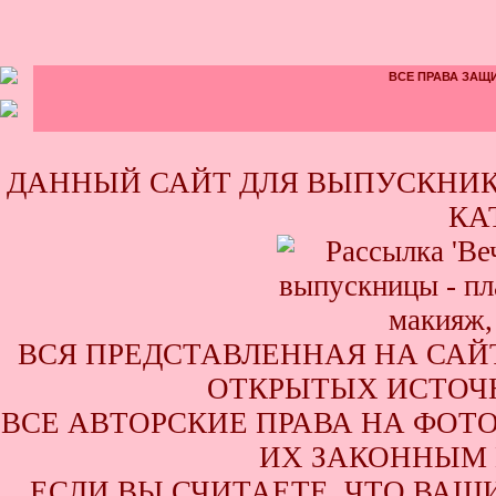
ВСЕ ПРАВА ЗАЩИ
ДАННЫЙ САЙТ ДЛЯ ВЫПУСКНИК
КА
ВСЯ ПРЕДСТАВЛЕННАЯ НА САЙ
ОТКРЫТЫХ ИСТОЧН
ВСЕ АВТОРСКИЕ ПРАВА НА ФОТ
ИХ ЗАКОННЫМ 
ЕСЛИ ВЫ СЧИТАЕТЕ, ЧТО ВАШ