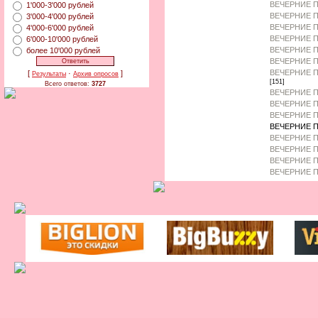
ВЕЧЕРНИЕ П
1'000-3'000 рублей
ВЕЧЕРНИЕ П
3'000-4'000 рублей
ВЕЧЕРНИЕ 
4'000-6'000 рублей
ВЕЧЕРНИЕ П
6'000-10'000 рублей
ВЕЧЕРНИЕ 
более 10'000 рублей
ВЕЧЕРНИЕ П
ВЕЧЕРНИЕ П
[
·
]
Результаты
Архив опросов
[151]
Всего ответов:
3727
ВЕЧЕРНИЕ П
ВЕЧЕРНИЕ П
ВЕЧЕРНИЕ П
ВЕЧЕРНИЕ П
ВЕЧЕРНИЕ П
ВЕЧЕРНИЕ 
ВЕЧЕРНИЕ П
ВЕЧЕРНИЕ П