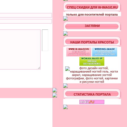
СПЕЦ СКИДКИ ДЛЯ W-IMAGE.RU
только для посетителей портала
ЗАГЛЯНИ
НАШИ ПОРТАЛЫ КРАСОТЫ
СТАТИСТИКА ПОРТАЛА