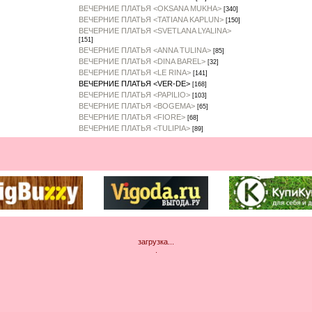
ВЕЧЕРНИЕ ПЛАТЬЯ <OKSANA MUKHA>
[340]
ВЕЧЕРНИЕ ПЛАТЬЯ <TATIANA KAPLUN>
[150]
ВЕЧЕРНИЕ ПЛАТЬЯ <SVETLANA LYALINA>
[151]
ВЕЧЕРНИЕ ПЛАТЬЯ <ANNA TULINA>
[85]
ВЕЧЕРНИЕ ПЛАТЬЯ <DINA BAREL>
[32]
ВЕЧЕРНИЕ ПЛАТЬЯ <LE RINA>
[141]
ВЕЧЕРНИЕ ПЛАТЬЯ <VER-DE>
[168]
ВЕЧЕРНИЕ ПЛАТЬЯ <PAPILIO>
[103]
ВЕЧЕРНИЕ ПЛАТЬЯ <BOGEMA>
[65]
ВЕЧЕРНИЕ ПЛАТЬЯ <FIORE>
[68]
ВЕЧЕРНИЕ ПЛАТЬЯ <TULIPIA>
[89]
загрузка...
.