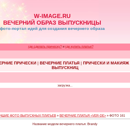
W-IMAGE.RU
ВЕЧЕРНИЙ ОБРАЗ ВЫПУСКНИЦЫ
фото-портал идей для создания вечернего образа
где сделать прическу?
и
где купить платье?
ЕРНИЕ ПРИЧЕСКИ
|
ВЕЧЕРНИЕ ПЛАТЬЯ
|
ПРИЧЕСКИ И МАКИЯЖ
ВЫПУСКНИЦ
загрузка...
ЧШИЕ ФОТО ВЫПУСКНЫХ ПЛАТЬЕВ
»
ВЕЧЕРНИЕ ПЛАТЬЯ <VER-DE>
» ФОТО 161
Название модели вечернего платья: Brandy