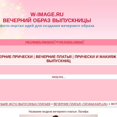
W-IMAGE.RU
ВЕЧЕРНИЙ ОБРАЗ ВЫПУСКНИЦЫ
фото-портал идей для создания вечернего образа
где сделать прическу?
и
где купить платье?
ЕРНИЕ ПРИЧЕСКИ
|
ВЕЧЕРНИЕ ПЛАТЬЯ
|
ПРИЧЕСКИ И МАКИЯЖ
ВЫПУСКНИЦ
загрузка...
ЧШИЕ ФОТО ВЫПУСКНЫХ ПЛАТЬЕВ
»
ВЕЧЕРНИЕ ПЛАТЬЯ <TATIANA KAPLUN>
» ФОТ
Название модели вечернего платья: Латифа