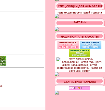
СПЕЦ СКИДКИ ДЛЯ W-IMAGE.RU
только для посетителей портала
ЗАГЛЯНИ
НАШИ ПОРТАЛЫ КРАСОТЫ
СТАТИСТИКА ПОРТАЛА
:30