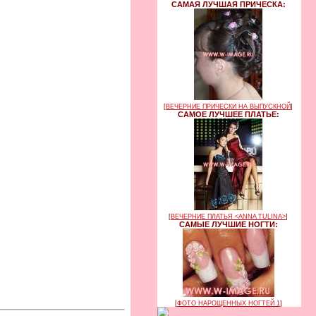
САМАЯ ЛУЧШАЯ ПРИЧЕСКА:
[
ВЕЧЕРНИЕ ПРИЧЕСКИ НА ВЫПУСКНОЙ
]
САМОЕ ЛУЧШЕЕ ПЛАТЬЕ:
[
ВЕЧЕРНИЕ ПЛАТЬЯ <ANNA TULINA>
]
САМЫЕ ЛУЧШИЕ НОГТИ:
[
ФОТО НАРОЩЕННЫХ НОГТЕЙ 1
]