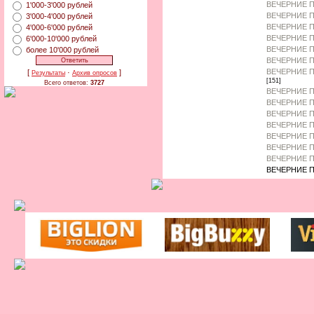
ВЕЧЕРНИЕ П
1'000-3'000 рублей
ВЕЧЕРНИЕ П
3'000-4'000 рублей
ВЕЧЕРНИЕ 
4'000-6'000 рублей
ВЕЧЕРНИЕ П
6'000-10'000 рублей
ВЕЧЕРНИЕ 
более 10'000 рублей
ВЕЧЕРНИЕ П
ВЕЧЕРНИЕ П
[
·
]
Результаты
Архив опросов
[151]
Всего ответов:
3727
ВЕЧЕРНИЕ П
ВЕЧЕРНИЕ П
ВЕЧЕРНИЕ П
ВЕЧЕРНИЕ П
ВЕЧЕРНИЕ П
ВЕЧЕРНИЕ 
ВЕЧЕРНИЕ П
ВЕЧЕРНИЕ П