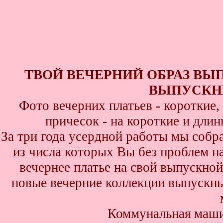
ТВОЙ ВЕЧЕРНИЙ ОБРАЗ ВЫ
ВЫПУСКНИ
Фото вечерних платьев - короткие
причесок - на короткие и дли
За три года усердной работы мы собр
из числа которых Вы без проблем най
вечернее платье на свой выпускной
новые вечерние коллекции выпускны
Коммунальная маши