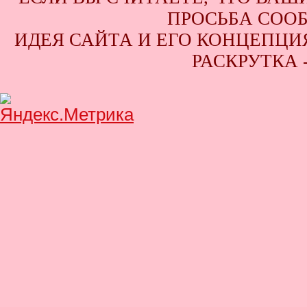
ПРОСЬБА СООБ
ИДЕЯ САЙТА И ЕГО КОНЦЕПЦИЯ
РАСКРУТКА 