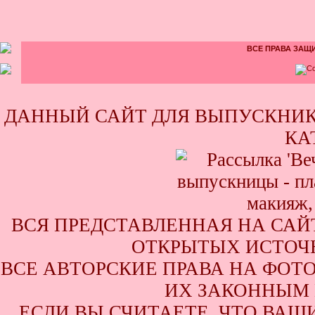
ВСЕ ПРАВА ЗАЩИ
ДАННЫЙ САЙТ ДЛЯ ВЫПУСКНИК
КА
ВСЯ ПРЕДСТАВЛЕННАЯ НА САЙ
ОТКРЫТЫХ ИСТОЧН
ВСЕ АВТОРСКИЕ ПРАВА НА ФОТ
ИХ ЗАКОННЫМ 
ЕСЛИ ВЫ СЧИТАЕТЕ, ЧТО ВАШ