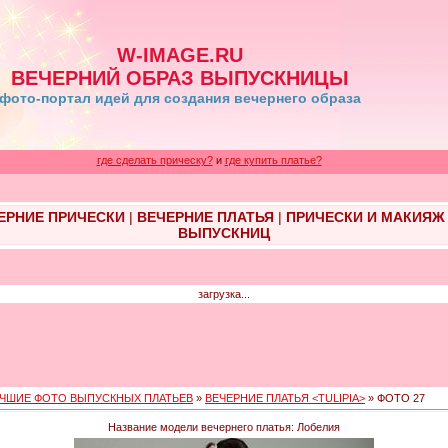
W-IMAGE.RU
ВЕЧЕРНИЙ ОБРАЗ ВЫПУСКНИЦЫ
фото-портал идей для создания вечернего образа
где сделать прическу?
и
где купить платье?
ЕРНИЕ ПРИЧЕСКИ
|
ВЕЧЕРНИЕ ПЛАТЬЯ
|
ПРИЧЕСКИ И МАКИЯЖ
ВЫПУСКНИЦ
загрузка...
ЧШИЕ ФОТО ВЫПУСКНЫХ ПЛАТЬЕВ
»
ВЕЧЕРНИЕ ПЛАТЬЯ <TULIPIA>
» ФОТО 27
Название модели вечернего платья: Лобелия