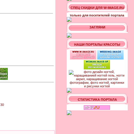
СПЕЦ СКИДКИ ДЛЯ W-IMAGE.RU
только для посетителей портала
ЗАГЛЯНИ
НАШИ ПОРТАЛЫ КРАСОТЫ
СТАТИСТИКА ПОРТАЛА
:30