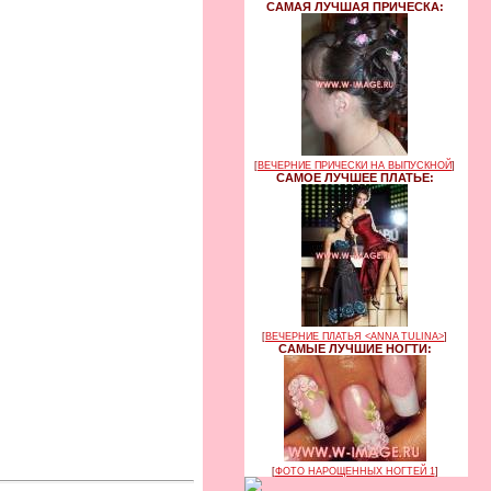
САМАЯ ЛУЧШАЯ ПРИЧЕСКА:
[
ВЕЧЕРНИЕ ПРИЧЕСКИ НА ВЫПУСКНОЙ
]
САМОЕ ЛУЧШЕЕ ПЛАТЬЕ:
[
ВЕЧЕРНИЕ ПЛАТЬЯ <ANNA TULINA>
]
САМЫЕ ЛУЧШИЕ НОГТИ:
[
ФОТО НАРОЩЕННЫХ НОГТЕЙ 1
]