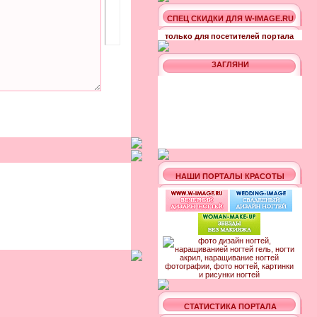
СПЕЦ СКИДКИ ДЛЯ W-IMAGE.RU
только для посетителей портала
ЗАГЛЯНИ
НАШИ ПОРТАЛЫ КРАСОТЫ
СТАТИСТИКА ПОРТАЛА