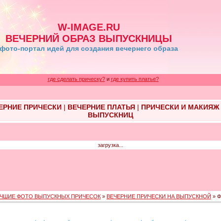
W-IMAGE.RU
ВЕЧЕРНИЙ ОБРАЗ ВЫПУСКНИЦЫ
фото-портал идей для создания вечернего образа
где сделать прическу?
и
где купить платье?
ЕРНИЕ ПРИЧЕСКИ
|
ВЕЧЕРНИЕ ПЛАТЬЯ
|
ПРИЧЕСКИ И МАКИЯЖ
ВЫПУСКНИЦ
загрузка...
ЧШИЕ ФОТО ВЫПУСКНЫХ ПРИЧЕСОК
»
ВЕЧЕРНИЕ ПРИЧЕСКИ НА ВЫПУСКНОЙ
» Ф