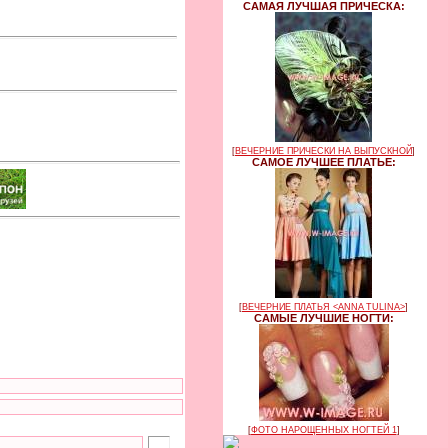
САМАЯ ЛУЧШАЯ ПРИЧЕСКА:
[
ВЕЧЕРНИЕ ПРИЧЕСКИ НА ВЫПУСКНОЙ
]
САМОЕ ЛУЧШЕЕ ПЛАТЬЕ:
[
ВЕЧЕРНИЕ ПЛАТЬЯ <ANNA TULINA>
]
САМЫЕ ЛУЧШИЕ НОГТИ:
[
ФОТО НАРОЩЕННЫХ НОГТЕЙ 1
]