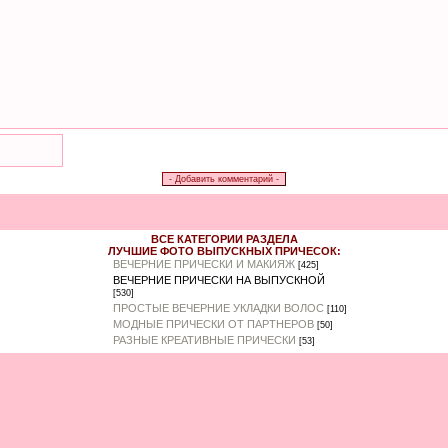
ВСЕ КАТЕГОРИИ РАЗДЕЛА
ЛУЧШИЕ ФОТО ВЫПУСКНЫХ ПРИЧЕСОК:
ВЕЧЕРНИЕ ПРИЧЕСКИ И МАКИЯЖ
[425]
ВЕЧЕРНИЕ ПРИЧЕСКИ НА ВЫПУСКНОЙ
[530]
ПРОСТЫЕ ВЕЧЕРНИЕ УКЛАДКИ ВОЛОС
[110]
МОДНЫЕ ПРИЧЕСКИ ОТ ПАРТНЕРОВ
[50]
РАЗНЫЕ КРЕАТИВНЫЕ ПРИЧЕСКИ
[53]