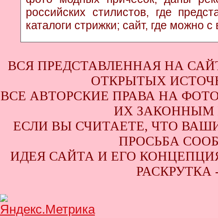
российских стилистов, где предс
каталоги стрижки; сайт, где можно с
ВСЯ ПРЕДСТАВЛЕННАЯ НА САЙ
ОТКРЫТЫХ ИСТОЧН
ВСЕ АВТОРСКИЕ ПРАВА НА ФОТ
ИХ ЗАКОННЫМ 
ЕСЛИ ВЫ СЧИТАЕТЕ, ЧТО ВАШ
ПРОСЬБА СООБ
ИДЕЯ САЙТА И ЕГО КОНЦЕПЦИЯ
РАСКРУТКА 