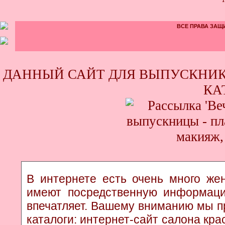
ВСЕ ПРАВА ЗАЩИ
ДАННЫЙ САЙТ ДЛЯ ВЫПУСКНИК
КА
В интернете есть очень много жен
имеют посредственную информаци
впечатляет. Вашему вниманию мы п
каталоги: интернет-сайт салона кр