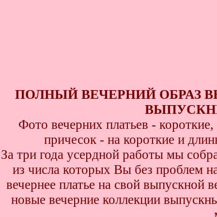
ПОЛНЫЙ ВЕЧЕРНИЙ ОБРАЗ 
ВЫПУСКНИ
Фото вечерних платьев - короткие
причесок - на короткие и дли
За три года усердной работы мы собр
из числа которых Вы без проблем най
вечернее платье на свой выпускной в
новые вечерние коллекции выпускны