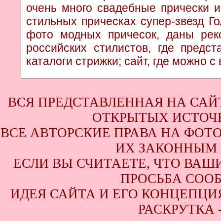
очень много свадебные прически и
стильных прическах супер-звезд Г
фото модных причесок, даны рек
российских стилистов, где предс
каталоги стрижки; сайт, где можно с
ВСЯ ПРЕДСТАВЛЕННАЯ НА САЙ
ОТКРЫТЫХ ИСТОЧН
ВСЕ АВТОРСКИЕ ПРАВА НА ФОТ
ИХ ЗАКОННЫМ 
ЕСЛИ ВЫ СЧИТАЕТЕ, ЧТО ВАШ
ПРОСЬБА СООБ
ИДЕЯ САЙТА И ЕГО КОНЦЕПЦИЯ
РАСКРУТКА 