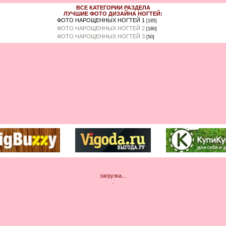
ВСЕ КАТЕГОРИИ РАЗДЕЛА
ЛУЧШИЕ ФОТО ДИЗАЙНА НОГТЕЙ:
ФОТО НАРОЩЕННЫХ НОГТЕЙ 1
[185]
ФОТО НАРОЩЕННЫХ НОГТЕЙ 2
[180]
ФОТО НАРОЩЕННЫХ НОГТЕЙ 3
[50]
загрузка...
.