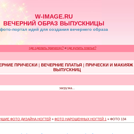
W-IMAGE.RU
ВЕЧЕРНИЙ ОБРАЗ ВЫПУСКНИЦЫ
фото-портал идей для создания вечернего образа
где сделать прическу?
и
где купить платье?
ЕРНИЕ ПРИЧЕСКИ
|
ВЕЧЕРНИЕ ПЛАТЬЯ
|
ПРИЧЕСКИ И МАКИЯЖ
ВЫПУСКНИЦ
загрузка...
ЧШИЕ ФОТО ДИЗАЙНА НОГТЕЙ
»
ФОТО НАРОЩЕННЫХ НОГТЕЙ 1
» ФОТО 134