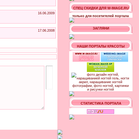
СПЕЦ СКИДКИ ДЛЯ W-IMAGE.RU
16.06.2009
только для посетителей портала
ЗАГЛЯНИ
17.06.2008
НАШИ ПОРТАЛЫ КРАСОТЫ
СТАТИСТИКА ПОРТАЛА