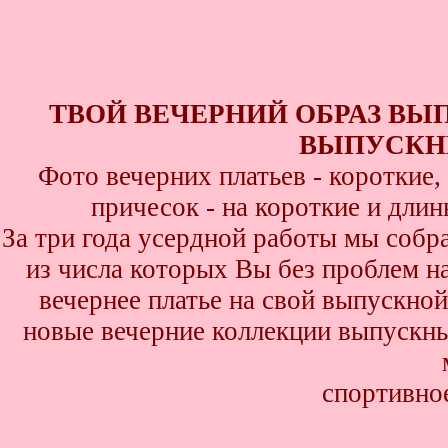
ТВОЙ ВЕЧЕРНИЙ ОБРАЗ ВЫ
ВЫПУСКНИ
Фото вечерних платьев - короткие
причесок - на короткие и дли
За три года усердной работы мы собр
из числа которых Вы без проблем най
вечернее платье на свой выпускной
новые вечерние коллекции выпускны
спортивно