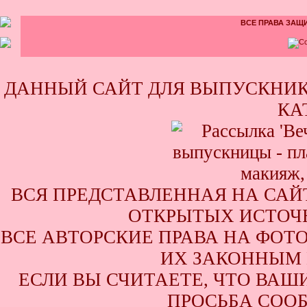
ВСЕ ПРАВА ЗАЩИ
ДАННЫЙ САЙТ ДЛЯ ВЫПУСКНИК
КА
ВСЯ ПРЕДСТАВЛЕННАЯ НА САЙ
ОТКРЫТЫХ ИСТОЧН
ВСЕ АВТОРСКИЕ ПРАВА НА ФОТ
ИХ ЗАКОННЫМ 
ЕСЛИ ВЫ СЧИТАЕТЕ, ЧТО ВАШ
ПРОСЬБА СООБ