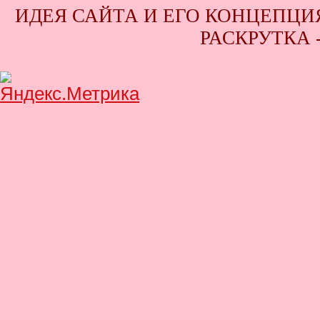
ИДЕЯ САЙТА И ЕГО КОНЦЕПЦИЯ
РАСКРУТКА 