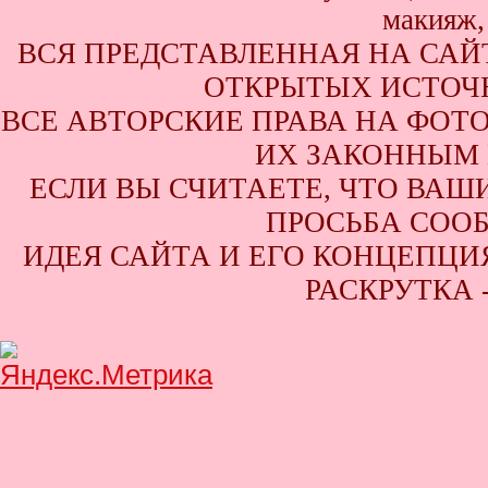
ВСЯ ПРЕДСТАВЛЕННАЯ НА САЙ
ОТКРЫТЫХ ИСТОЧН
ВСЕ АВТОРСКИЕ ПРАВА НА ФОТ
ИХ ЗАКОННЫМ 
ЕСЛИ ВЫ СЧИТАЕТЕ, ЧТО ВАШ
ПРОСЬБА СООБ
ИДЕЯ САЙТА И ЕГО КОНЦЕПЦИЯ
РАСКРУТКА 