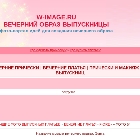
W-IMAGE.RU
ВЕЧЕРНИЙ ОБРАЗ ВЫПУСКНИЦЫ
фото-портал идей для создания вечернего образа
где сделать прическу?
и
где купить платье?
ЕРНИЕ ПРИЧЕСКИ
|
ВЕЧЕРНИЕ ПЛАТЬЯ
|
ПРИЧЕСКИ И МАКИЯЖ
ВЫПУСКНИЦ
загрузка...
ЧШИЕ ФОТО ВЫПУСКНЫХ ПЛАТЬЕВ
»
ВЕЧЕРНИЕ ПЛАТЬЯ <FIORE>
» ФОТО 54
Название модели вечернего платья: Эмма