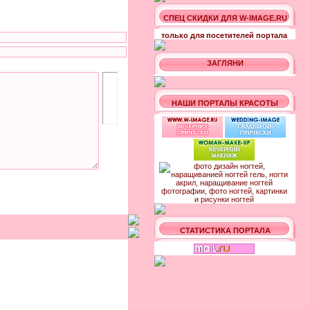
СПЕЦ СКИДКИ ДЛЯ W-IMAGE.RU
только для посетителей портала
ЗАГЛЯНИ
НАШИ ПОРТАЛЫ КРАСОТЫ
СТАТИСТИКА ПОРТАЛА