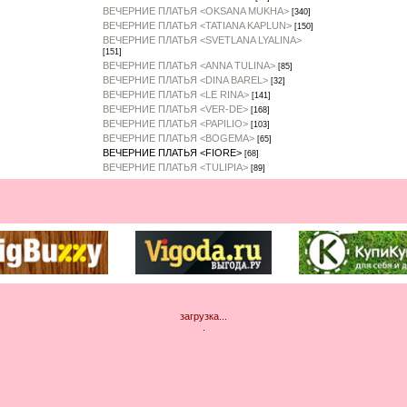
ВЕЧЕРНИЕ ПЛАТЬЯ <OKSANA MUKHA>
[340]
ВЕЧЕРНИЕ ПЛАТЬЯ <TATIANA KAPLUN>
[150]
ВЕЧЕРНИЕ ПЛАТЬЯ <SVETLANA LYALINA>
[151]
ВЕЧЕРНИЕ ПЛАТЬЯ <ANNA TULINA>
[85]
ВЕЧЕРНИЕ ПЛАТЬЯ <DINA BAREL>
[32]
ВЕЧЕРНИЕ ПЛАТЬЯ <LE RINA>
[141]
ВЕЧЕРНИЕ ПЛАТЬЯ <VER-DE>
[168]
ВЕЧЕРНИЕ ПЛАТЬЯ <PAPILIO>
[103]
ВЕЧЕРНИЕ ПЛАТЬЯ <BOGEMA>
[65]
ВЕЧЕРНИЕ ПЛАТЬЯ <FIORE>
[68]
ВЕЧЕРНИЕ ПЛАТЬЯ <TULIPIA>
[89]
загрузка...
.