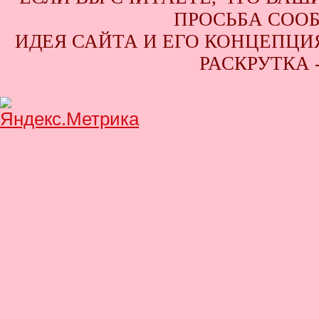
ПРОСЬБА СООБ
ИДЕЯ САЙТА И ЕГО КОНЦЕПЦИЯ
РАСКРУТКА 