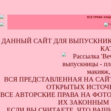
ВСЕ ПРАВА ЗАЩИ
ДАННЫЙ САЙТ ДЛЯ ВЫПУСКНИК
КА
ВСЯ ПРЕДСТАВЛЕННАЯ НА САЙ
ОТКРЫТЫХ ИСТОЧН
ВСЕ АВТОРСКИЕ ПРАВА НА ФОТ
ИХ ЗАКОННЫМ 
ЕСЛИ ВЫ СЧИТАЕТЕ, ЧТО ВАШ