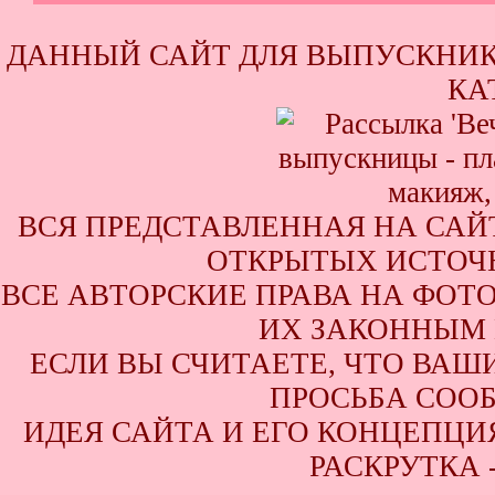
ДАННЫЙ САЙТ ДЛЯ ВЫПУСКНИК
КА
ВСЯ ПРЕДСТАВЛЕННАЯ НА САЙ
ОТКРЫТЫХ ИСТОЧН
ВСЕ АВТОРСКИЕ ПРАВА НА ФОТ
ИХ ЗАКОННЫМ 
ЕСЛИ ВЫ СЧИТАЕТЕ, ЧТО ВАШ
ПРОСЬБА СООБ
ИДЕЯ САЙТА И ЕГО КОНЦЕПЦИЯ
РАСКРУТКА 