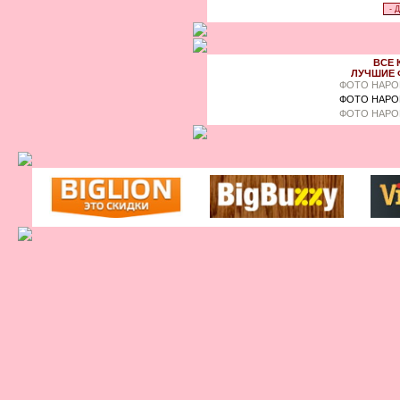
ВСЕ 
ЛУЧШИЕ 
ФОТО НАРО
ФОТО НАРО
ФОТО НАРО