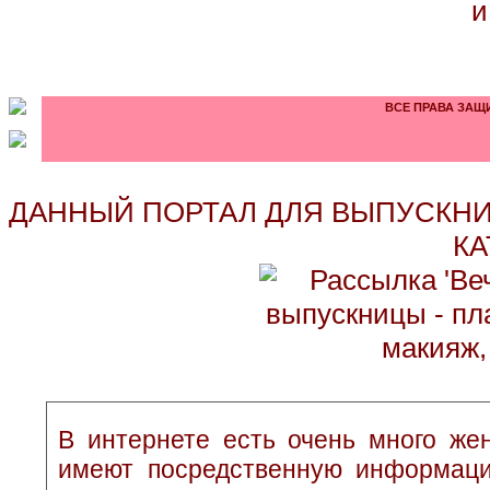
и
ВСЕ ПРАВА ЗАЩИ
ДАННЫЙ ПОРТАЛ ДЛЯ ВЫПУСКНИ
КА
В интернете есть очень много жен
имеют посредственную информаци