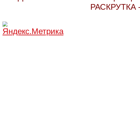
РАСКРУТКА 