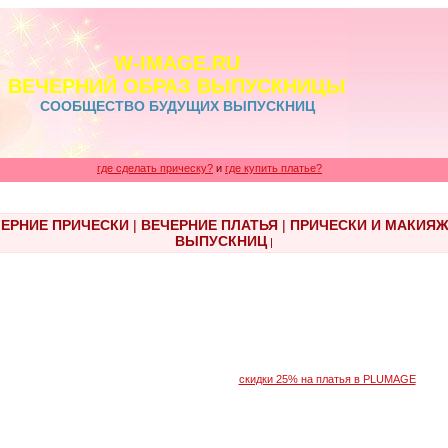
W-IMAGE.RU
ВЕЧЕРНИЙ ОБРАЗ ВЫПУСКНИЦЫ
СООБЩЕСТВО БУДУЩИХ ВЫПУСКНИЦ
где сделать прическу?
и
где купить платье?
ЕРНИЕ ПРИЧЕСКИ
|
ВЕЧЕРНИЕ ПЛАТЬЯ
|
ПРИЧЕСКИ И МАКИЯ
ВЫПУСКНИЦ
|
скидки 25% на платья в PLUMAGE