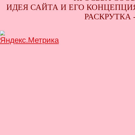
ИДЕЯ САЙТА И ЕГО КОНЦЕПЦИЯ
РАСКРУТКА 