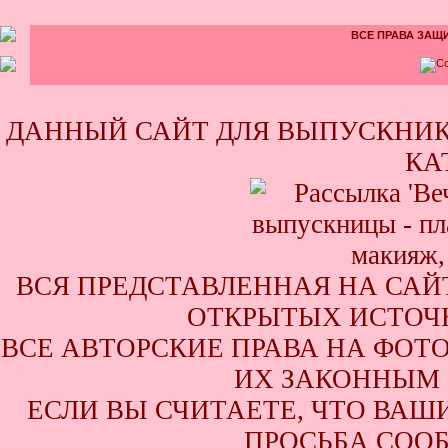
ВСЕ ПРАВА ЗАЩИ
ДАННЫЙ САЙТ ДЛЯ ВЫПУСКНИК
КА
ВСЯ ПРЕДСТАВЛЕННАЯ НА САЙ
ОТКРЫТЫХ ИСТОЧН
ВСЕ АВТОРСКИЕ ПРАВА НА ФОТ
ИХ ЗАКОННЫМ 
ЕСЛИ ВЫ СЧИТАЕТЕ, ЧТО ВАШ
ПРОСЬБА СООБ