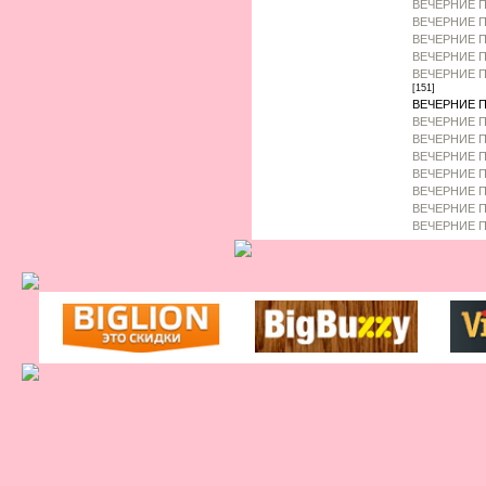
ВЕЧЕРНИЕ 
ВЕЧЕРНИЕ П
ВЕЧЕРНИЕ 
ВЕЧЕРНИЕ П
ВЕЧЕРНИЕ П
[151]
ВЕЧЕРНИЕ П
ВЕЧЕРНИЕ П
ВЕЧЕРНИЕ П
ВЕЧЕРНИЕ П
ВЕЧЕРНИЕ П
ВЕЧЕРНИЕ 
ВЕЧЕРНИЕ П
ВЕЧЕРНИЕ П