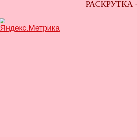
РАСКРУТКА 