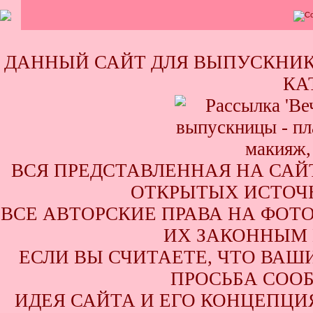
ДАННЫЙ САЙТ ДЛЯ ВЫПУСКНИК
КА
ВСЯ ПРЕДСТАВЛЕННАЯ НА САЙ
ОТКРЫТЫХ ИСТОЧН
ВСЕ АВТОРСКИЕ ПРАВА НА ФОТ
ИХ ЗАКОННЫМ 
ЕСЛИ ВЫ СЧИТАЕТЕ, ЧТО ВАШ
ПРОСЬБА СООБ
ИДЕЯ САЙТА И ЕГО КОНЦЕПЦИЯ