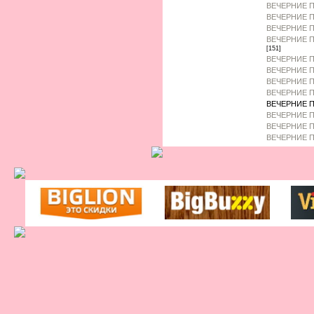
ВЕЧЕРНИЕ П
ВЕЧЕРНИЕ 
ВЕЧЕРНИЕ П
ВЕЧЕРНИЕ П
[151]
ВЕЧЕРНИЕ П
ВЕЧЕРНИЕ П
ВЕЧЕРНИЕ П
ВЕЧЕРНИЕ П
ВЕЧЕРНИЕ П
ВЕЧЕРНИЕ 
ВЕЧЕРНИЕ П
ВЕЧЕРНИЕ П