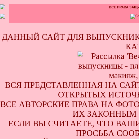
ВСЕ ПРАВА ЗАЩИ
ДАННЫЙ САЙТ ДЛЯ ВЫПУСКНИК
КА
ВСЯ ПРЕДСТАВЛЕННАЯ НА САЙ
ОТКРЫТЫХ ИСТОЧН
ВСЕ АВТОРСКИЕ ПРАВА НА ФОТ
ИХ ЗАКОННЫМ 
ЕСЛИ ВЫ СЧИТАЕТЕ, ЧТО ВАШ
ПРОСЬБА СООБ