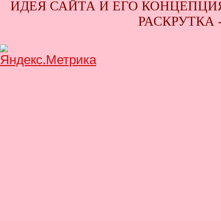
ИДЕЯ САЙТА И ЕГО КОНЦЕПЦИЯ
РАСКРУТКА 