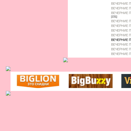
ВЕЧЕРНИЕ 
ВЕЧЕРНИЕ П
ВЕЧЕРНИЕ П
[151]
ВЕЧЕРНИЕ П
ВЕЧЕРНИЕ П
ВЕЧЕРНИЕ П
ВЕЧЕРНИЕ П
ВЕЧЕРНИЕ П
ВЕЧЕРНИЕ 
ВЕЧЕРНИЕ П
ВЕЧЕРНИЕ П