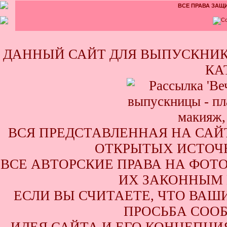
ВСЕ ПРАВА ЗАЩИ
ДАННЫЙ САЙТ ДЛЯ ВЫПУСКНИК
КА
ВСЯ ПРЕДСТАВЛЕННАЯ НА САЙ
ОТКРЫТЫХ ИСТОЧН
ВСЕ АВТОРСКИЕ ПРАВА НА ФОТ
ИХ ЗАКОННЫМ 
ЕСЛИ ВЫ СЧИТАЕТЕ, ЧТО ВАШ
ПРОСЬБА СООБ