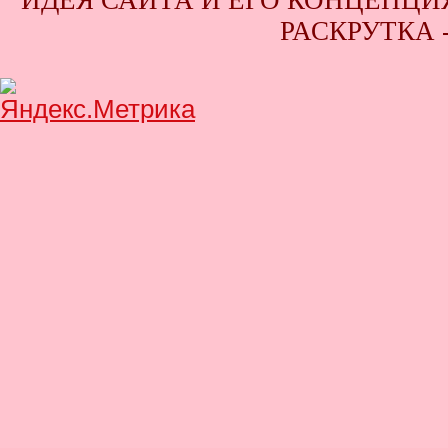
ИДЕЯ САЙТА И ЕГО КОНЦЕПЦИЯ
РАСКРУТКА 